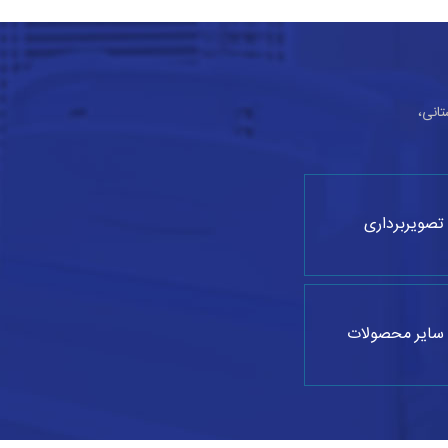
تانی،
تصویربرداری
سایر محصولات