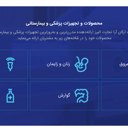
محصولات و تجهیزات پزشکی و بیمارستانی
رکان آرا تجارت البرز ارائه‌دهنده مدرن‌ترین و به‌روزترین تجهیزات پزشکی و بیمارس
محصولات خود را در شاخه‌های زیر به مشتریان ارائه می‌نماید:
روق
زنان و زایمان
گوارش