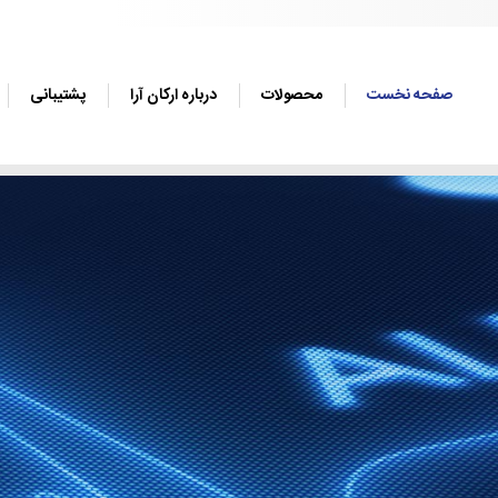
صفحه نخست
محصولات
درباره ارکان آرا
پشتیبانی