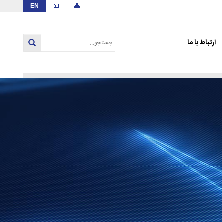
EN
ارتباط با ما