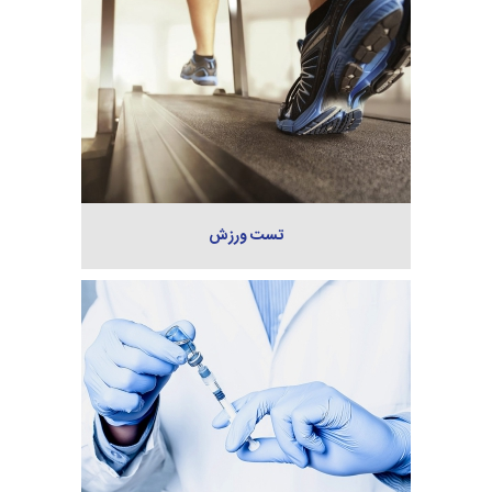
تست ورزش