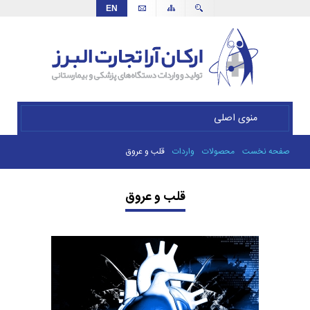
EN
منوی اصلی
صفحه نخست
محصولات
واردات
قلب و عروق
قلب و عروق