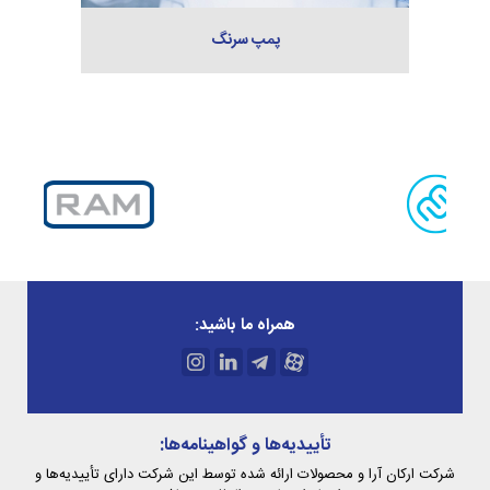
پمپ سرنگ
همراه ما باشید:
تأییدیه‌ها و گواهینامه‌ها:
شرکت ارکان آرا و محصولات ارائه شده توسط این شرکت دارای تأییدیه‌ها و